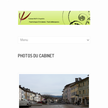
PHOTOS DU CABINET