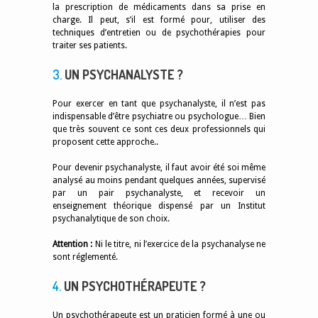
la prescription de médicaments dans sa prise en
charge. Il peut, s’il est formé pour, utiliser des
techniques d’entretien ou de psychothérapies pour
traiter ses patients.
3.
UN PSYCHANALYSTE ?
Pour exercer en tant que psychanalyste, il n’est pas
indispensable d’être psychiatre ou psychologue… Bien
que très souvent ce sont ces deux professionnels qui
proposent cette approche..
Pour devenir psychanalyste, il faut avoir été soi même
analysé au moins pendant quelques années, supervisé
par un pair psychanalyste, et recevoir un
enseignement théorique dispensé par un Institut
psychanalytique de son choix.
Attention :
Ni le titre, ni l’exercice de la psychanalyse ne
sont réglementé.
4.
UN PSYCHOTHÉRAPEUTE ?
Un psychothérapeute est un praticien formé à une ou