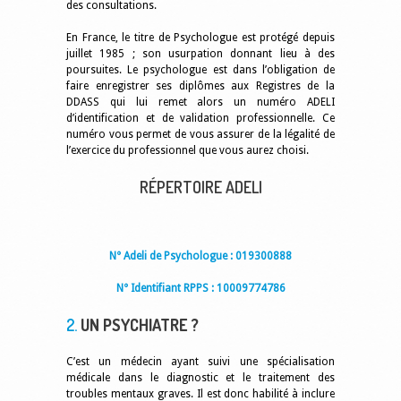
des consultations.
En France, le titre de Psychologue est protégé depuis
juillet 1985 ; son usurpation donnant lieu à des
poursuites. Le psychologue est dans l’obligation de
faire enregistrer ses diplômes aux Registres de la
DDASS qui lui remet alors un numéro ADELI
d’identification et de validation professionnelle. Ce
numéro vous permet de vous assurer de la légalité de
l’exercice du professionnel que vous aurez choisi.
RÉPERTOIRE ADELI
N° Adeli de Psychologue : 019300888
N° Identifiant RPPS : 10009774786
2.
UN PSYCHIATRE ?
C’est un médecin ayant suivi une spécialisation
médicale dans le diagnostic et le traitement des
troubles mentaux graves. Il est donc habilité à inclure