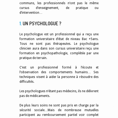
communs, les professionnels n’ont pas le même
cursus d’enseignement, de pratique ou
d’intervention…
1.
UN PSYCHOLOGUE ?
Le psychologue est un professionnel qui a reçu une
formation universitaire d’état de niveau Bac +5ans.
Tous ne sont pas thérapeutes. Le psychologue
clinicien aura dans son cursus universitaire reçu une
formation en psychopathologie, complétée par une
pratique de terrain.
C’est un professionnel formé à l’écoute et
l’observation des comportements humains… Ses
techniques visent à aider la personne à résoudre des
difficultés.
Les psychologues n’étant pas médecins, ils ne délivrent
pas de médicaments.
De plus leurs soins ne sont pas pris en charge par la
sécurité sociale…Mais de nombreuse mutuelles
participent au remboursement partiel voir complet