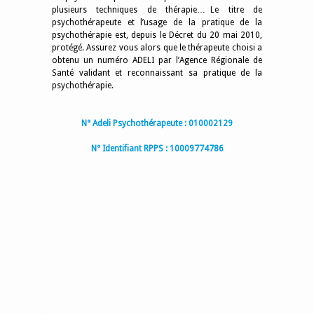
plusieurs techniques de thérapie… Le titre de
psychothérapeute et l’usage de la pratique de la
psychothérapie est, depuis le Décret du 20 mai 2010,
protégé. Assurez vous alors que le thérapeute choisi a
obtenu un numéro ADELI par l’Agence Régionale de
Santé validant et reconnaissant sa pratique de la
psychothérapie.
N° Adeli Psychothérapeute : 010002129
N° Identifiant RPPS : 10009774786